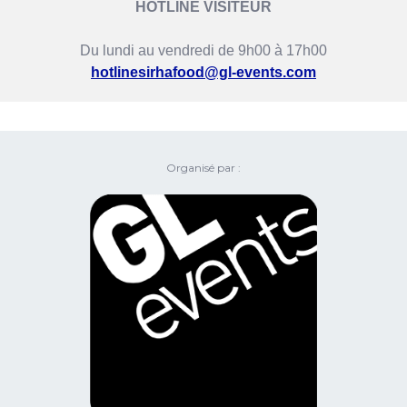
HOTLINE VISITEUR
Du lundi au vendredi de 9h00 à 17h00
hotlinesirhafood@gl-events.com
Organisé par :