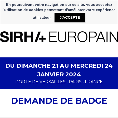
langue
En poursuivant votre navigation sur ce site, vous acceptez
Select Language
▼
l'utilisation de cookies permettant d'améliorer votre expérience
J'ACCEPTE
utilisateur.
DU DIMANCHE 21 AU MERCREDI 24
JANVIER 2024
PORTE DE VERSAILLES • PARIS • FRANCE
DEMANDE DE BADGE