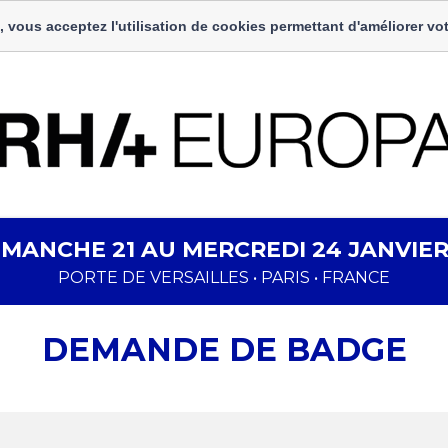
, vous acceptez l'utilisation de cookies permettant d'améliorer vot
IMANCHE 21 AU MERCREDI 24 JANVIER
PORTE DE VERSAILLES • PARIS • FRANCE
DEMANDE DE BADGE