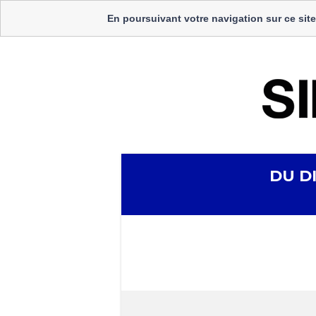
En poursuivant votre navigation sur ce site
DU D